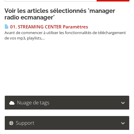
Voir les articles sélectionnés 'manager
radio ecmanager'
01. STREAMING CENTER Paramètres
Avant de commencer à utiliser les fonctionnalités de téléchargement
de vos mp3, playlists,...
Nuage de tags
Support