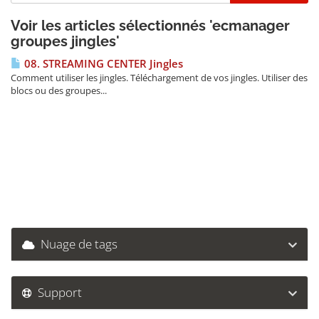
Voir les articles sélectionnés 'ecmanager
groupes jingles'
08. STREAMING CENTER Jingles
Comment utiliser les jingles. Téléchargement de vos jingles. Utiliser des
blocs ou des groupes...
Nuage de tags
Support