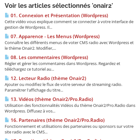
Voir les articles sélectionnés 'onair2'
01. Connexion et Présentation (Wordpress)
Cette vidéo vous explique comment se connecter à votre interface de
gestion de Wordpress. Il...
07. Apparence - Les Menus (Wordpress)
Connaître les différents menus de voter CMS radio avec Wordpress et
le thème Onair2. Modifier,...
08. Les commentaires (Wordpress)
Régler et gérer les commentaires dans Wordpress. Regardez et
téléchargez ce tutoriel au...
12. Lecteur Radio (thème Onair2)
Ajouter ou modifiez le flux de votre serveur de streaming radio.
Paramétrer l'affichage du titre...
13. Vidéos (thème Onair2/Pro.Radio)
Utilisation des fonctionnalités Vidéos du thème Onair2/Pro.Radio dans
Wordpress. Diffusez à vos...
16. Partenaires (thème Onair2/Pro.Radio)
Fonctionnement et utilisations des partenaires ou sponsors sur votre
site radio avec le CMS...