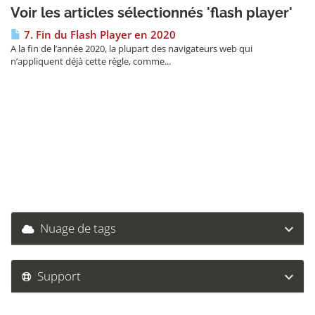
Voir les articles sélectionnés 'flash player'
7. Fin du Flash Player en 2020
A la fin de l’année 2020, la plupart des navigateurs web qui
n’appliquent déjà cette règle, comme...
Nuage de tags
Support