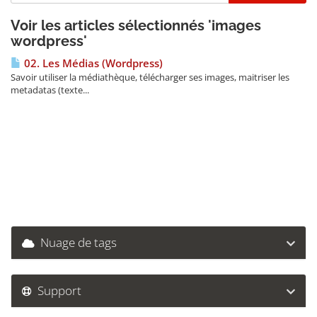
Voir les articles sélectionnés 'images
wordpress'
02. Les Médias (Wordpress)
Savoir utiliser la médiathèque, télécharger ses images, maitriser les
metadatas (texte...
Nuage de tags
Support