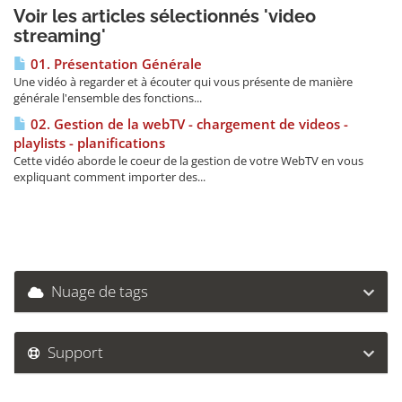
Voir les articles sélectionnés 'video
streaming'
01. Présentation Générale
Une vidéo à regarder et à écouter qui vous présente de manière
générale l'ensemble des fonctions...
02. Gestion de la webTV - chargement de videos -
playlists - planifications
Cette vidéo aborde le coeur de la gestion de votre WebTV en vous
expliquant comment importer des...
Nuage de tags
Support