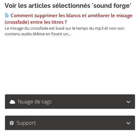
Voir les articles sélectionnés 'sound forge'
Comment supprimer les blancs et améliorer le mixage
(crossfade) entre les titres ?
Le mixage du crossfade est basé sur le temps du mp3 et non son
contenu audio.Même en fixant un...
Nuage de tags
Support