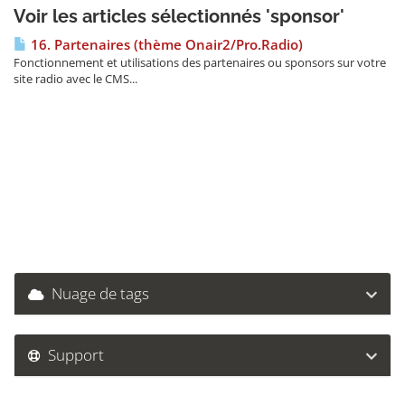
Voir les articles sélectionnés 'sponsor'
16. Partenaires (thème Onair2/Pro.Radio)
Fonctionnement et utilisations des partenaires ou sponsors sur votre
site radio avec le CMS...
Nuage de tags
Support