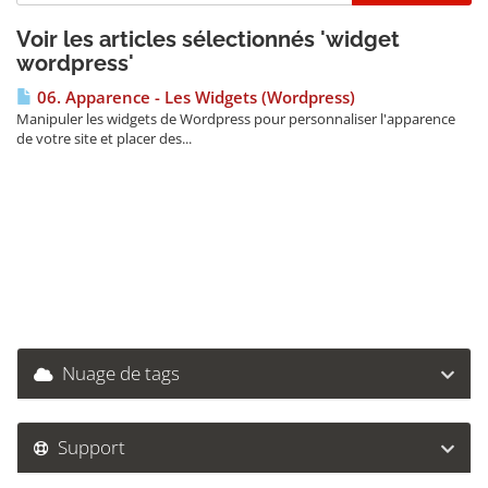
Voir les articles sélectionnés 'widget
wordpress'
06. Apparence - Les Widgets (Wordpress)
Manipuler les widgets de Wordpress pour personnaliser l'apparence
de votre site et placer des...
Nuage de tags
Support