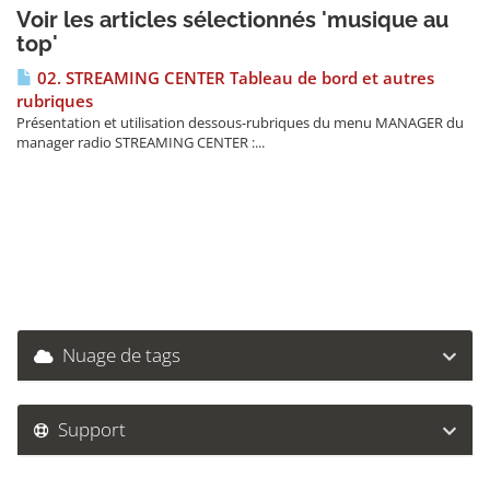
Voir les articles sélectionnés 'musique au
top'
02. STREAMING CENTER Tableau de bord et autres
rubriques
Présentation et utilisation dessous-rubriques du menu MANAGER du
manager radio STREAMING CENTER :...
Nuage de tags
Support