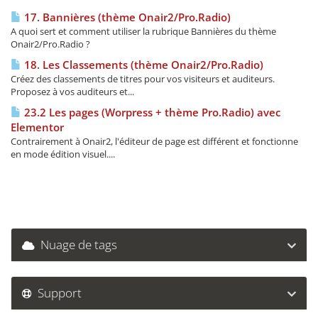
17. Bannières (thème Onair2/Pro.Radio)
A quoi sert et comment utiliser la rubrique Bannières du thème
Onair2/Pro.Radio ?
18. Les Classements (thème Onair2/Pro.Radio)
Créez des classements de titres pour vos visiteurs et auditeurs.
Proposez à vos auditeurs et...
23.2 Les pages (Worpress + thème Pro.Radio) avec
Elementor
Contrairement à Onair2, l'éditeur de page est différent et fonctionne
en mode édition visuel....
Nuage de tags
Support