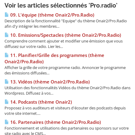
Voir les articles sélectionnés 'Pro.radio'
09. L'équipe (thème Onair2/Pro.Radio)
Description de la fonctionnalité "Equipe" du thème Onair2/Pro.Radio
afin d'y intégrer les membres...
10. Emissions/Spectacles (thème Onair2/Pro.Radio)
Comprendre comment ajouter et modifier une émission que vous
diffusez sur votre radio. Lier les...
11. Planifier/Grille des programmes (thème
Onair2/Pro.Radio)
Afficher la grille de votre programme radio. Annoncer le programme
des émissions diffusées...
13. Vidéos (thème Onair2/Pro.Radio)
Utilisation des fonctionnalités Vidéos du thème Onair2/Pro.Radio dans
Wordpress. Diffusez à vos...
14. Podcasts (thème Onair2)
Proposez à vos auditeurs et visiteurs d'écouter des podcasts depuis
votre site internet....
16. Partenaires (thème Onair2/Pro.Radio)
Fonctionnement et utilisations des partenaires ou sponsors sur votre
site radio avec le CMS...