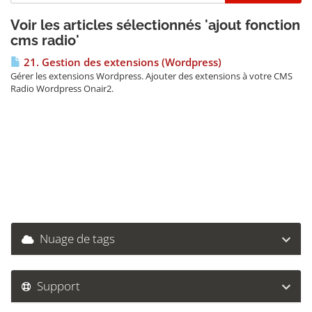
Voir les articles sélectionnés 'ajout fonction
cms radio'
21. Gestion des extensions (Wordpress)
Gérer les extensions Wordpress. Ajouter des extensions à votre CMS
Radio Wordpress Onair2.
Nuage de tags
Support