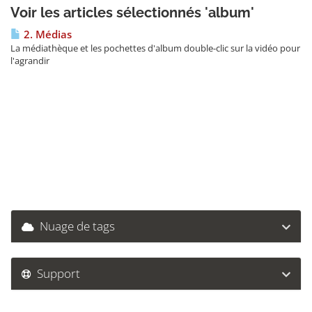
Voir les articles sélectionnés 'album'
2. Médias
La médiathèque et les pochettes d'album double-clic sur la vidéo pour
l'agrandir
Nuage de tags
Support