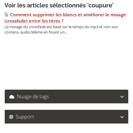
Voir les articles sélectionnés 'coupure'
Comment supprimer les blancs et améliorer le mixage
(crossfade) entre les titres ?
Le mixage du crossfade est basé sur le temps du mp3 et non son
contenu audio.Même en fixant un...
Nuage de tags
Support