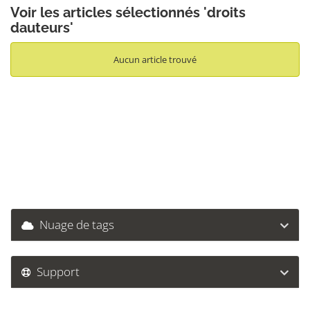
Voir les articles sélectionnés 'droits
dauteurs'
Aucun article trouvé
Nuage de tags
Support