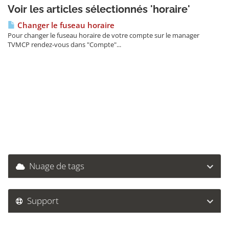
Voir les articles sélectionnés 'horaire'
Changer le fuseau horaire
Pour changer le fuseau horaire de votre compte sur le manager
TVMCP rendez-vous dans "Compte"...
Nuage de tags
Support