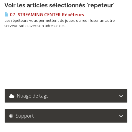
Voir les articles sélectionnés 'repeteur'
07. STREAMING CENTER Répéteurs
Les répéteurs vous permettent de jouer, ou rediffuser un autre
serveur radio avec son adresse de...
Nuage de tags
Support