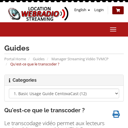
English
Login
Toggle
naviga
Guides
Portal Home
Guides
Manager Streaming Vidéo TVMCP
Qu'est-ce que le transcoder ?
Categories
Qu'est-ce que le transcoder ?
Le transcodage vidéo permet aux lecteurs