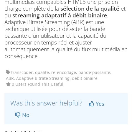
multimédias compatibles HTML5 une prise en
charge complète de la
sélection de la qualité
et
du
streaming adaptatif à débit binaire
.
Adaptive Bitrate Streaming (ABR) est une
technique utilisée pour détecter la bande
passante d'un utilisateur et la capacité du
processeur en temps réel et ajuster
automatiquement la qualité du flux multimédia en
conséquence.
transcoder, qualité, ré-encodage, bande passante,
ABR, Adaptive Bitrate Streaming, débit binaire
0 Users Found This Useful
Was this answer helpful?
Yes
No