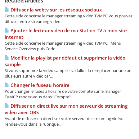
Related Articles
Diffuser la webtv sur les réseaux sociaux
Cette aide concerne le manager streaming vidéo TVMPC Vous pouvez
diffuser votre streaming vidéo...
Ajouter le lecteur vidéo de ma Station TV à mon site
internet
Cette aide concerne le manager streaming vidéo TVMPC Menu
Service Overview puis Code...
Modifier la playlist par défaut et supprimer la vidéo
sample
Si vous supprimez la vidéo sample il va falloir la remplacer par une ou
plusieurs autre vidéo car...
Changer le fuseau horaire
Pour changer le fuseau horaire de votre compte sur le manager
TVMCP rendez-vous dans "Compte"...
Diffuser en direct live sur mon serveur de streaming
vidéo avec OBS
Avant de diffuser en direct sur votre serveur de streaming vidéo,
rendez-vous dans la rubrique...