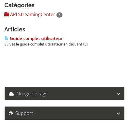
Catégories
API StreamingCenter
5
Articles
Guide complet utilisateur
Suivez le guide complet utilisateur en cliquant ICI
Nuage de tags
Support