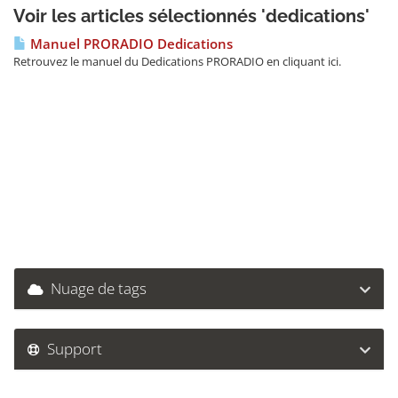
Voir les articles sélectionnés 'dedications'
Manuel PRORADIO Dedications
Retrouvez le manuel du Dedications PRORADIO en cliquant ici.
Nuage de tags
Support