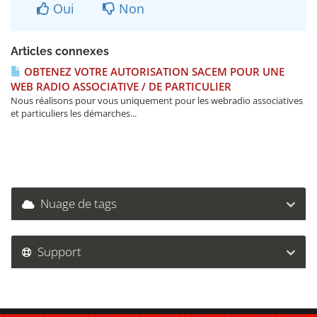
Oui
Non
Articles connexes
OBTENEZ VOTRE AUTORISATION SACEM POUR UNE
WEB RADIO ASSOCIATIVE / DE PARTICULIER
Nous réalisons pour vous uniquement pour les webradio associatives
et particuliers les démarches...
Nuage de tags
Support