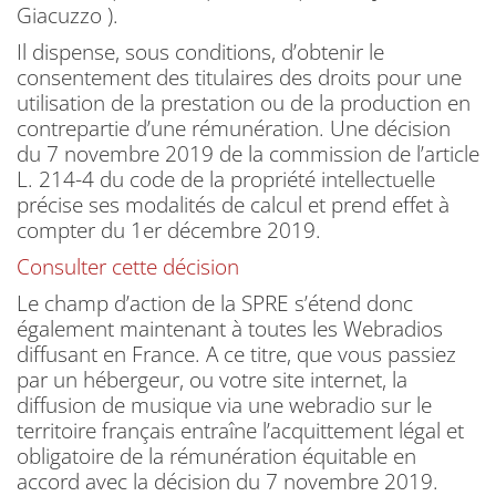
Giacuzzo ).
Il dispense, sous conditions, d’obtenir le
consentement des titulaires des droits pour une
utilisation de la prestation ou de la production en
contrepartie d’une rémunération. Une décision
du 7 novembre 2019 de la commission de l’article
L. 214-4 du code de la propriété intellectuelle
précise ses modalités de calcul et prend effet à
compter du 1er décembre 2019.
Consulter cette décision
Le champ d’action de la SPRE s’étend donc
également maintenant à toutes les Webradios
diffusant en France. A ce titre, que vous passiez
par un hébergeur, ou votre site internet, la
diffusion de musique via une webradio sur le
territoire français entraîne l’acquittement légal et
obligatoire de la rémunération équitable en
accord avec la décision du 7 novembre 2019.