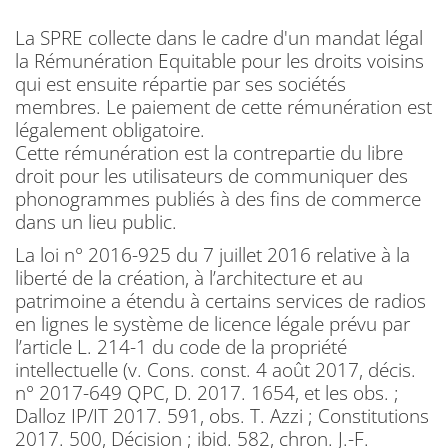
La SPRE collecte dans le cadre d'un mandat légal
la Rémunération Equitable pour les droits voisins
qui est ensuite répartie par ses sociétés
membres. Le paiement de cette rémunération est
légalement obligatoire.
Cette rémunération est la contrepartie du libre
droit pour les utilisateurs de communiquer des
phonogrammes publiés à des fins de commerce
dans un lieu public.
La loi n° 2016-925 du 7 juillet 2016 relative à la
liberté de la création, à l’architecture et au
patrimoine a étendu à certains services de radios
en lignes le système de licence légale prévu par
l’article L. 214-1 du code de la propriété
intellectuelle (v. Cons. const. 4 août 2017, décis.
n° 2017-649 QPC, D. 2017. 1654, et les obs. ;
Dalloz IP/IT 2017. 591, obs. T. Azzi ; Constitutions
2017. 500, Décision ; ibid. 582, chron. J.-F.