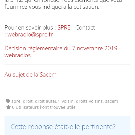
fournirez vous indiquera la cotisation.
Pour en savoir plus :
SPRE
- Contact
:
webradio@spre.fr
Décision réglementaire du 7 novembre 2019
webradios
Au sujet de la Sacem
spre, droit, droit auteur, voisin, droits voisins, sacem
0 Utilisateurs l'ont trouvée utile
Cette réponse était-elle pertinente?