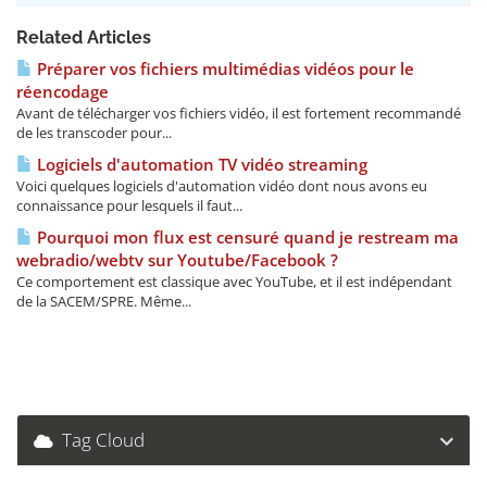
Related Articles
Préparer vos fichiers multimédias vidéos pour le
réencodage
Avant de télécharger vos fichiers vidéo, il est fortement recommandé
de les transcoder pour...
Logiciels d'automation TV vidéo streaming
Voici quelques logiciels d'automation vidéo dont nous avons eu
connaissance pour lesquels il faut...
Pourquoi mon flux est censuré quand je restream ma
webradio/webtv sur Youtube/Facebook ?
Ce comportement est classique avec YouTube, et il est indépendant
de la SACEM/SPRE. Même...
Tag Cloud