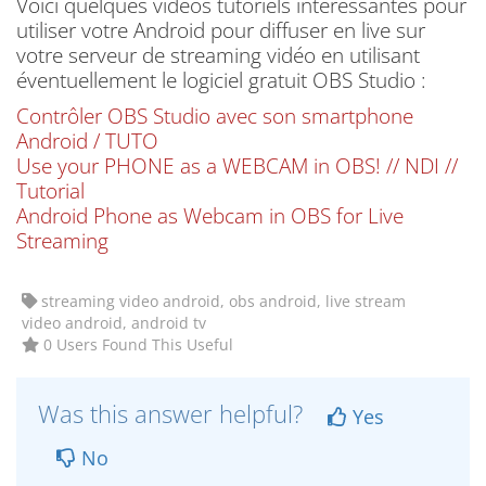
Voici quelques vidéos tutoriels intéressantes pour
utiliser votre Android pour diffuser en live sur
votre serveur de streaming vidéo en utilisant
éventuellement le logiciel gratuit OBS Studio :
Contrôler OBS Studio avec son smartphone
Android / TUTO
Use your PHONE as a WEBCAM in OBS! // NDI //
Tutorial
Android Phone as Webcam in OBS for Live
Streaming
streaming video android, obs android, live stream
video android, android tv
0 Users Found This Useful
Was this answer helpful?
Yes
No