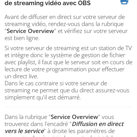
de streaming vidéo avec OBS
Avant de diffuser en direct sur votre serveur de
streaming vidéo, rendez-vous dans la rubrique
"
Service Overview
" et vérifiez sur votre serveur
est bien ligne.
Si votre serveur de streaming est un station de TV
et intègre donc le système de gestion de fichier
avec playlist, il faut que le serveur soit en cours de
lecture de votre programmation pour effectuer
un direct live.
Dans le cas contraire si votre serveur de
streaming ne permet que du direct assurez-vous
simplement qu'il est démarré.
Dans la rubrique "
Service Overview
" vous
trouverez dans l'encadré "
Diffusion en direct
vers le service
" à droite les paramètres de