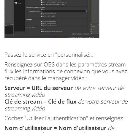
Passez le service en "personnalisé..."
Renseignez sur OBS dans les paramètres stream
flux les informations de connexion que vous avez
récupéré dans le manager vidéo :
Serveur = URL du serveur
de votre serveur de
streaming vidéo
Clé de stream = Clé de flux
de votre serveur de
streaming vidéo
Cochez "Utiliser l'authentification" et renseignez :
Nom d'utilisateur = Nom d'utilisateur
de