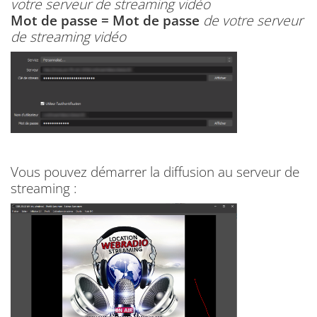
votre serveur de streaming vidéo
Mot de passe = Mot de passe
de votre serveur
de streaming vidéo
Vous pouvez démarrer la diffusion au serveur de
streaming :