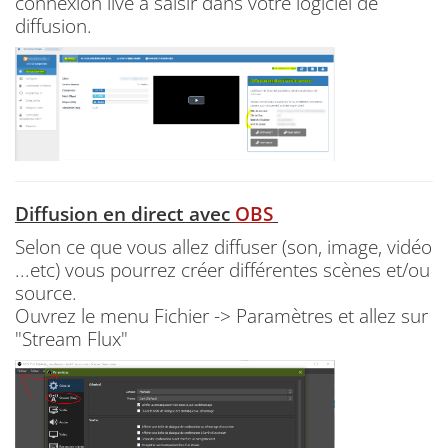
connexion live à saisir dans votre logiciel de
diffusion.
Diffusion en direct avec
OBS
Selon ce que vous allez diffuser (son, image, vidéo
...etc) vous pourrez créer différentes scènes et/ou
source.
Ouvrez le menu Fichier -> Paramètres et allez sur
"Stream Flux"