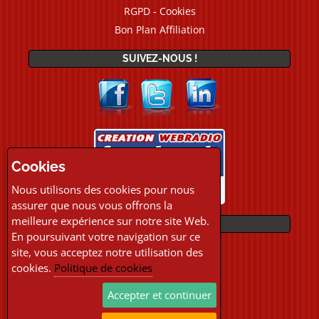
RGPD - Cookies
Bon Plan Affiliation
SUIVEZ-NOUS !
Cookies
Nous utilisons des cookies pour nous
assurer que nous vous offrons la
meilleure expérience sur notre site Web.
PAIEMENTS
En poursuivant votre navigation sur ce
site, vous acceptez notre utilisation des
cookies.
Politique de cookies
Accepter et continuer