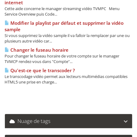
internet
Cette aide concerne le manager streaming vidéo TVMPC Menu
Service Overview puis Code...
Modifier la playlist par défaut et supprimer la vidéo
sample
Si vous supprimez la vidéo sample il va falloir la remplacer par une ou
plusieurs autre vidéo car...
Changer le fuseau horaire
Pour changer le fuseau horaire de votre compte sur le manager
TVMCP rendez-vous dans "Compte"...
Qu'est-ce que le transcoder ?
Le transcodage vidéo permet aux lecteurs multimédias compatibles
HTML5 une prise en charge...
Nuage de tags