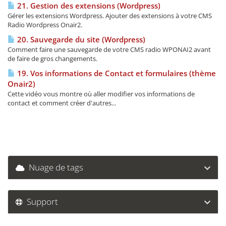
21. Gestion des extensions (Wordpress)
Gérer les extensions Wordpress. Ajouter des extensions à votre CMS
Radio Wordpress Onair2.
20. Sauvegarde du site (Wordpress)
Comment faire une sauvegarde de votre CMS radio WPONAI2 avant
de faire de gros changements.
19. Vos informations de Contact et formulaires (thème
Onair2)
Cette vidéo vous montre où aller modifier vos informations de
contact et comment créer d'autres...
Nuage de tags
Support