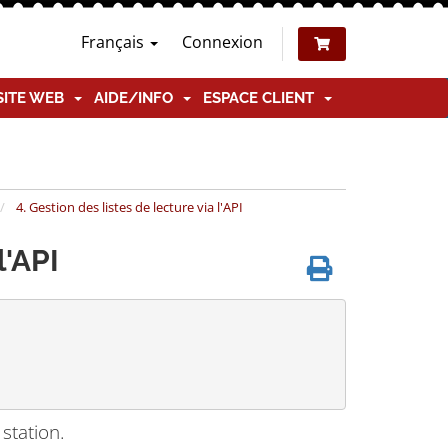
Français
Connexion
SITE WEB
AIDE/INFO
ESPACE CLIENT
4. Gestion des listes de lecture via l'API
l'API
station.