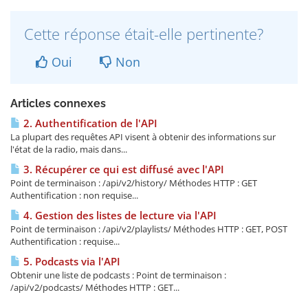
Cette réponse était-elle pertinente?
Oui
Non
Articles connexes
2. Authentification de l'API
La plupart des requêtes API visent à obtenir des informations sur
l'état de la radio, mais dans...
3. Récupérer ce qui est diffusé avec l'API
Point de terminaison : /api/v2/history/ Méthodes HTTP : GET
Authentification : non requise...
4. Gestion des listes de lecture via l'API
Point de terminaison : /api/v2/playlists/ Méthodes HTTP : GET, POST
Authentification : requise...
5. Podcasts via l'API
Obtenir une liste de podcasts : Point de terminaison :
/api/v2/podcasts/ Méthodes HTTP : GET...