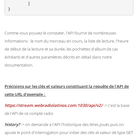
	]

}
Comme vous pouvez le constater, l'API fournit de nombreuses
informations : le nom du morceau en cours, la liste de lecture, l'heure
de début de la lecture et sa durée, les pochettes d'album (le cas
échéant) et d'autres paramètres décrits en détail dans notre
documentation.
Précisions sur les clés et valeurs constituant la requête de l'API de
cette URL d'exemple :
https://stream.webradiolatinos.com:1030/api/v2/
-> c'est la base
de l'API de ce compte radio
history?
-> on demande à l'API l'historique des titres joués puis on
ajoute le point d'interrogation pour initier des clés et valeur de type GET