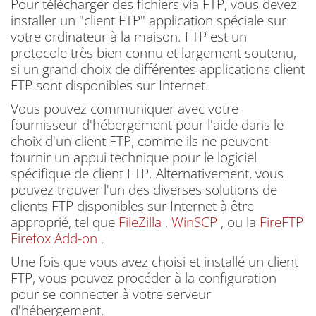
Pour télécharger des fichiers via FTP, vous devez
installer un "client FTP" application spéciale sur
votre ordinateur à la maison.
FTP est un
protocole très bien connu et largement soutenu,
si un grand choix de différentes applications client
FTP sont disponibles sur Internet.
Vous pouvez communiquer avec votre
fournisseur d'hébergement pour l'aide dans le
choix d'un client FTP, comme ils ne peuvent
fournir un appui technique pour le logiciel
spécifique de client FTP.
Alternativement, vous
pouvez trouver l'un des diverses solutions de
clients FTP disponibles sur Internet à être
approprié, tel que
FileZilla
,
WinSCP
, ou la
FireFTP
Firefox Add-on
.
Une fois que vous avez choisi et installé un client
FTP, vous pouvez procéder à la configuration
pour se connecter à votre serveur
d'hébergement.