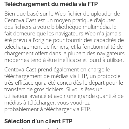
Téléchargement du média via FTP
Bien que basé sur le Web fichier de uploader de
Centova Cast est un moyen pratique d'ajouter
des fichiers à votre bibliothèque multimédia, le
fait demeure que les navigateurs Web n'a jamais
été prévu à l'origine pour fournir des capacités de
téléchargement de fichiers, et la fonctionnalité de
chargement offert dans la plupart des navigateurs
modernes tend à être inefficace et lourd à utiliser.
Centova Cast prend également en charge le
téléchargement de médias via FTP, un protocole
très efficace qui a été conçu dès le départ pour le
transfert de gros fichiers.
Si vous êtes un
utilisateur avancé et avoir une grande quantité de
médias à télécharger, vous voudrez
probablement à télécharger via FTP.
Sélection d'un client FTP