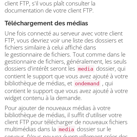
client FTP, s'il vous plaît consulter la
documentation de votre client FTP.
Téléchargement des médias
Une fois connecté au serveur avec votre client
FTP, vous devriez voir une liste des dossiers et
fichiers similaire à celui affiché dans
le gestionnaire de fichiers.
Tout comme dans le
gestionnaire de fichiers, généralement, les seuls
dossiers d'intérêt seront les
dossier, qui
media
contient le support que vous avez ajouté à votre
bibliothèque de médias, et
, qui
ondemand
contient le support que vous avez ajouté à votre
widget contenu à la demande.
Pour ajouter de nouveaux médias à votre
bibliothèque de médias, il suffit d'utiliser votre
client FTP pour télécharger de nouveaux fichiers
multimédias dans la
dossier sur le
media
serveur.
(Vous pouvez éventuellement créer des