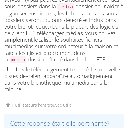
sous-dossiers dans la
dossier pour aider à
media
organiser vos fichiers, les fichiers dans les sous-
dossiers seront toujours détecté et inclus dans
votre bibliothèque.) Dans la plupart des logiciels
de client FTP, télécharger médias, vous pouvez
simplement localiser le souhaitée fichiers
multimédias sur votre ordinateur à la maison et
faites-les glisser directement dans
la
dossier affiché dans le client FTP.
media
Une fois le téléchargement terminé, les nouvelles
pistes devraient apparaître automatiquement
dans votre bibliothèque multimédia dans la
minute.
1 Utilisateurs l'ont trouvée utile
Cette réponse était-elle pertinente?