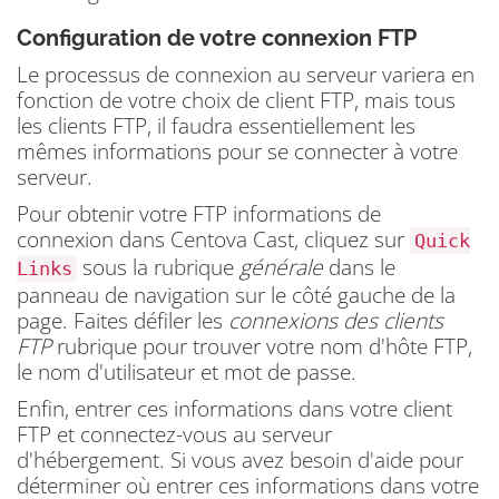
Configuration de votre connexion FTP
Le processus de connexion au serveur variera en
fonction de votre choix de client FTP, mais tous
les clients FTP, il faudra essentiellement les
mêmes informations pour se connecter à votre
serveur.
Pour obtenir votre FTP informations de
connexion dans Centova Cast, cliquez sur
Quick
sous la rubrique
générale
dans le
Links
panneau de navigation sur le côté gauche de la
page.
Faites défiler les
connexions des clients
FTP
rubrique pour trouver votre nom d'hôte FTP,
le nom d'utilisateur et mot de passe.
Enfin, entrer ces informations dans votre client
FTP et connectez-vous au serveur
d'hébergement.
Si vous avez besoin d'aide pour
déterminer où entrer ces informations dans votre