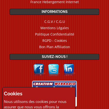
France Hebergement Internet
INFORMATIONS
C.G.V / C.G.U
Mentions Légales
Politique Confidentialité
RGPD - Cookies
Bon Plan Affiliation
SUIVEZ-NOUS !
Cookies
Nous utilisons des cookies pour nous
assurer que nous vous offrons la