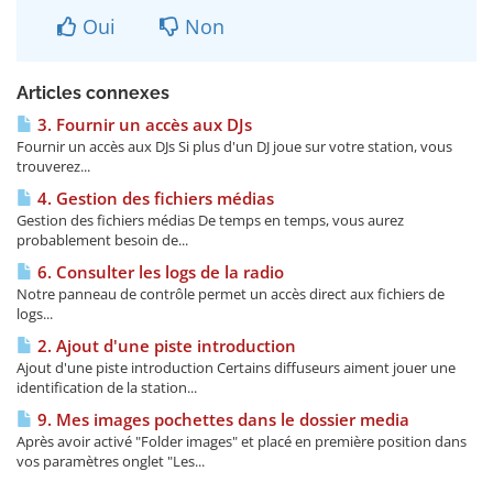
Oui
Non
Articles connexes
3. Fournir un accès aux DJs
Fournir un accès aux DJs Si plus d'un DJ joue sur votre station, vous
trouverez...
4. Gestion des fichiers médias
Gestion des fichiers médias De temps en temps, vous aurez
probablement besoin de...
6. Consulter les logs de la radio
Notre panneau de contrôle permet un accès direct aux fichiers de
logs...
2. Ajout d'une piste introduction
Ajout d'une piste introduction Certains diffuseurs aiment jouer une
identification de la station...
9. Mes images pochettes dans le dossier media
Après avoir activé "Folder images" et placé en première position dans
vos paramètres onglet "Les...