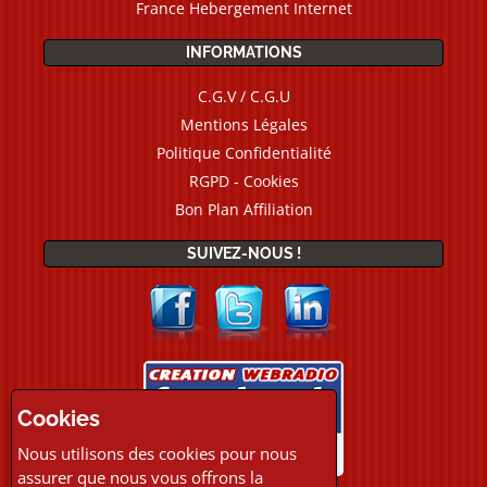
France Hebergement Internet
INFORMATIONS
C.G.V / C.G.U
Mentions Légales
Politique Confidentialité
RGPD - Cookies
Bon Plan Affiliation
SUIVEZ-NOUS !
Cookies
Nous utilisons des cookies pour nous
assurer que nous vous offrons la