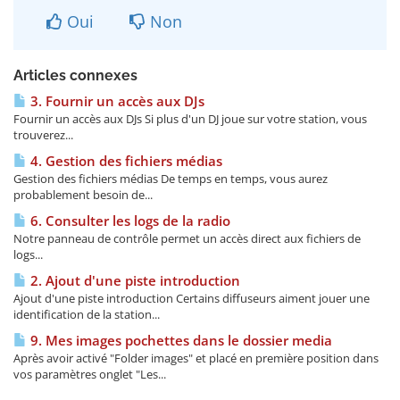
Oui
Non
Articles connexes
3. Fournir un accès aux DJs
Fournir un accès aux DJs Si plus d'un DJ joue sur votre station, vous
trouverez...
4. Gestion des fichiers médias
Gestion des fichiers médias De temps en temps, vous aurez
probablement besoin de...
6. Consulter les logs de la radio
Notre panneau de contrôle permet un accès direct aux fichiers de
logs...
2. Ajout d'une piste introduction
Ajout d'une piste introduction Certains diffuseurs aiment jouer une
identification de la station...
9. Mes images pochettes dans le dossier media
Après avoir activé "Folder images" et placé en première position dans
vos paramètres onglet "Les...