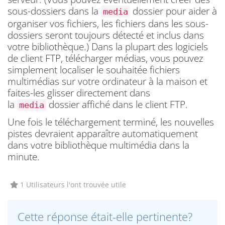
sous-dossiers dans la
dossier pour aider à
media
organiser vos fichiers, les fichiers dans les sous-
dossiers seront toujours détecté et inclus dans
votre bibliothèque.) Dans la plupart des logiciels
de client FTP, télécharger médias, vous pouvez
simplement localiser le souhaitée fichiers
multimédias sur votre ordinateur à la maison et
faites-les glisser directement dans
la
dossier affiché dans le client FTP.
media
Une fois le téléchargement terminé, les nouvelles
pistes devraient apparaître automatiquement
dans votre bibliothèque multimédia dans la
minute.
1 Utilisateurs l'ont trouvée utile
Cette réponse était-elle pertinente?