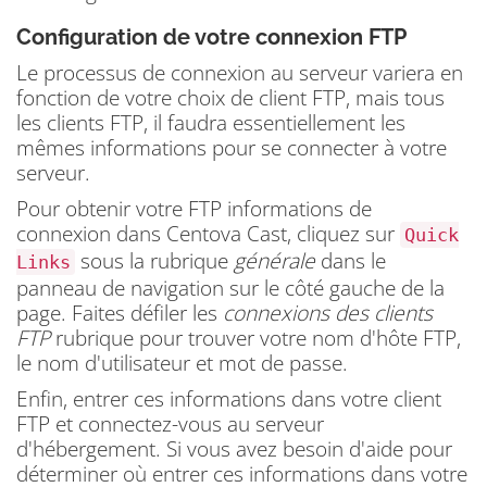
Configuration de votre connexion FTP
Le processus de connexion au serveur variera en
fonction de votre choix de client FTP, mais tous
les clients FTP, il faudra essentiellement les
mêmes informations pour se connecter à votre
serveur.
Pour obtenir votre FTP informations de
connexion dans Centova Cast, cliquez sur
Quick
sous la rubrique
générale
dans le
Links
panneau de navigation sur le côté gauche de la
page.
Faites défiler les
connexions des clients
FTP
rubrique pour trouver votre nom d'hôte FTP,
le nom d'utilisateur et mot de passe.
Enfin, entrer ces informations dans votre client
FTP et connectez-vous au serveur
d'hébergement.
Si vous avez besoin d'aide pour
déterminer où entrer ces informations dans votre