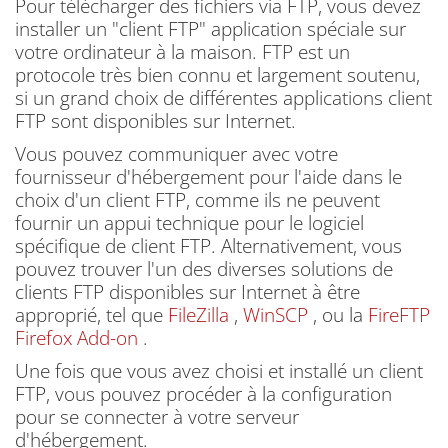
Pour télécharger des fichiers via FTP, vous devez
installer un "client FTP" application spéciale sur
votre ordinateur à la maison.
FTP est un
protocole très bien connu et largement soutenu,
si un grand choix de différentes applications client
FTP sont disponibles sur Internet.
Vous pouvez communiquer avec votre
fournisseur d'hébergement pour l'aide dans le
choix d'un client FTP, comme ils ne peuvent
fournir un appui technique pour le logiciel
spécifique de client FTP.
Alternativement, vous
pouvez trouver l'un des diverses solutions de
clients FTP disponibles sur Internet à être
approprié, tel que
FileZilla
,
WinSCP
, ou la
FireFTP
Firefox Add-on
.
Une fois que vous avez choisi et installé un client
FTP, vous pouvez procéder à la configuration
pour se connecter à votre serveur
d'hébergement.