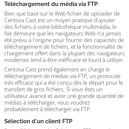
Téléchargement du média via FTP
Bien que basé sur le Web fichier de uploader de
Centova Cast est un moyen pratique d'ajouter
des fichiers à votre bibliothèque multimédia, le
fait demeure que les navigateurs Web n'a jamais
été prévu à l'origine pour fournir des capacités de
téléchargement de fichiers, et la fonctionnalité de
chargement offert dans la plupart des navigateurs
modernes tend à être inefficace et lourd à utiliser.
Centova Cast prend également en charge le
téléchargement de médias via FTP, un protocole
très efficace qui a été conçu dès le départ pour le
transfert de gros fichiers.
Si vous êtes un
utilisateur avancé et avoir une grande quantité de
médias à télécharger, vous voudrez
probablement à télécharger via FTP.
Sélection d'un client FTP