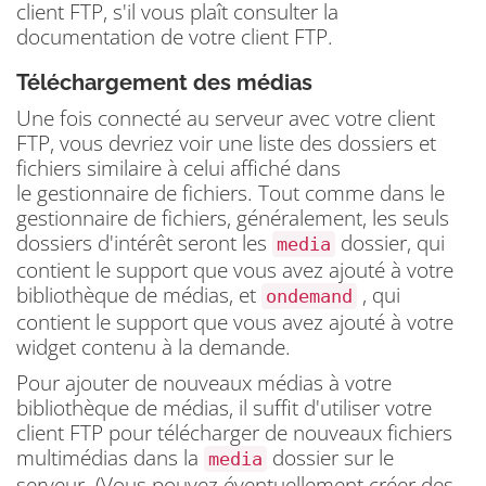
client FTP, s'il vous plaît consulter la
documentation de votre client FTP.
Téléchargement des médias
Une fois connecté au serveur avec votre client
FTP, vous devriez voir une liste des dossiers et
fichiers similaire à celui affiché dans
le gestionnaire de fichiers.
Tout comme dans le
gestionnaire de fichiers, généralement, les seuls
dossiers d'intérêt seront les
dossier, qui
media
contient le support que vous avez ajouté à votre
bibliothèque de médias, et
, qui
ondemand
contient le support que vous avez ajouté à votre
widget contenu à la demande.
Pour ajouter de nouveaux médias à votre
bibliothèque de médias, il suffit d'utiliser votre
client FTP pour télécharger de nouveaux fichiers
multimédias dans la
dossier sur le
media
serveur.
(Vous pouvez éventuellement créer des