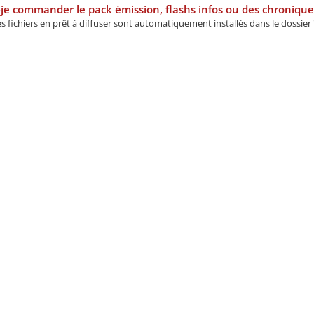
je commander le pack émission, flashs infos ou des chronique
es fichiers en prêt à diffuser sont automatiquement installés dans le dossier 