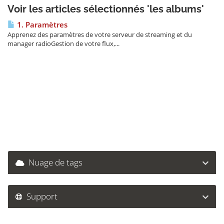
Voir les articles sélectionnés 'les albums'
1. Paramètres
Apprenez des paramètres de votre serveur de streaming et du
manager radioGestion de votre flux,...
Nuage de tags
Support