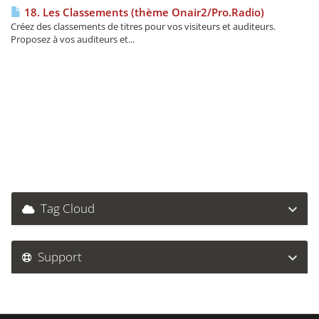
18. Les Classements (thème Onair2/Pro.Radio)
Créez des classements de titres pour vos visiteurs et auditeurs.
Proposez à vos auditeurs et...
Tag Cloud
Support