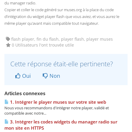
du manager radio.
Copier et coller le code généré sur muses.org à la place du code
d’intégration du widget player flash que vous aviez, et vous aurez le
même player qu’avant mais compatible tout navigateur.
flash player, fin du flash, player flash, player muses
0 Utilisateurs l'ont trouvée utile
Cette réponse était-elle pertinente?
Oui
Non
Articles connexes
1. Intégrer le player muses sur votre site web
Nous vous recommandons d'intégrer notre player, validé et
compatible avec notre...
3. Intégrer les codes widgets du manager radio sur
mon site en HTTPS