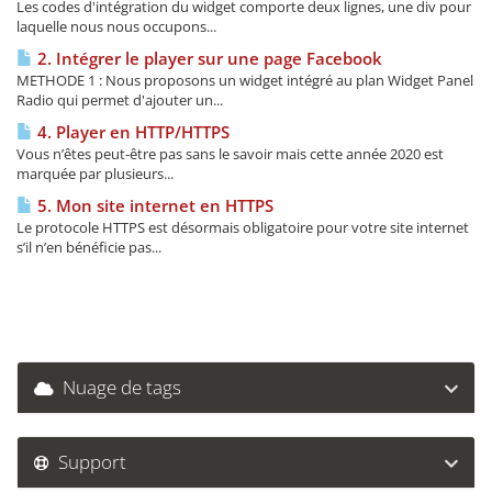
Les codes d'intégration du widget comporte deux lignes, une div pour
laquelle nous nous occupons...
2. Intégrer le player sur une page Facebook
METHODE 1 : Nous proposons un widget intégré au plan Widget Panel
Radio qui permet d'ajouter un...
4. Player en HTTP/HTTPS
Vous n’êtes peut-être pas sans le savoir mais cette année 2020 est
marquée par plusieurs...
5. Mon site internet en HTTPS
Le protocole HTTPS est désormais obligatoire pour votre site internet
s’il n’en bénéficie pas...
Nuage de tags
Support