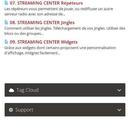
07. STREAMING CENTER Répéteurs
Les répéteurs vous permettent de jouer, ou rediffuser un autre
serveur radio avec son adresse de...
08. STREAMING CENTER Jingles
Comment utiliser les jingles. Téléchargement de vos jingles. Utiliser des
blocs ou des groupes...
09. STREAMING CENTER Widgets
Grâce aux widgets dont certains proposent une personnalisation
d'affichage, intégrez facilement...
Tag Cloud
Support