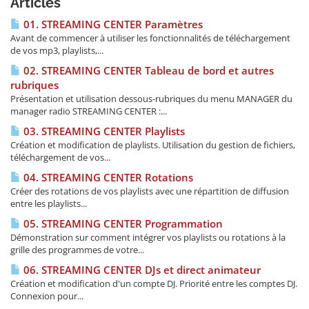
Articles
01. STREAMING CENTER Paramètres
Avant de commencer à utiliser les fonctionnalités de téléchargement
de vos mp3, playlists,...
02. STREAMING CENTER Tableau de bord et autres
rubriques
Présentation et utilisation dessous-rubriques du menu MANAGER du
manager radio STREAMING CENTER :...
03. STREAMING CENTER Playlists
Création et modification de playlists. Utilisation du gestion de fichiers,
téléchargement de vos...
04. STREAMING CENTER Rotations
Créer des rotations de vos playlists avec une répartition de diffusion
entre les playlists...
05. STREAMING CENTER Programmation
Démonstration sur comment intégrer vos playlists ou rotations à la
grille des programmes de votre...
06. STREAMING CENTER DJs et direct animateur
Création et modification d'un compte DJ. Priorité entre les comptes DJ.
Connexion pour...