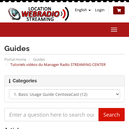
English
Login
Toggle
naviga
Guides
Portal Home
Guides
Tutoriels vidéos du Manager Radio STREAMING CENTER
Categories