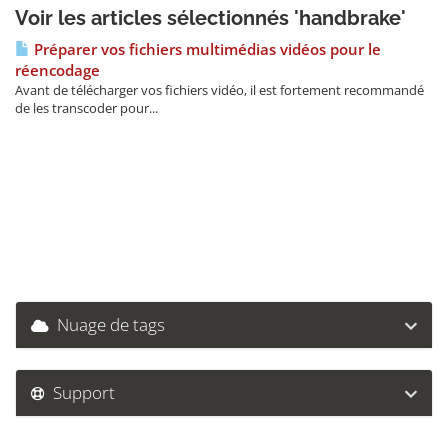
Voir les articles sélectionnés 'handbrake'
Préparer vos fichiers multimédias vidéos pour le
réencodage
Avant de télécharger vos fichiers vidéo, il est fortement recommandé
de les transcoder pour...
Nuage de tags
Support