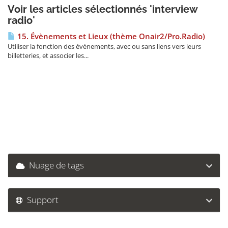
Voir les articles sélectionnés 'interview
radio'
15. Évènements et Lieux (thème Onair2/Pro.Radio)
Utiliser la fonction des événements, avec ou sans liens vers leurs
billetteries, et associer les...
Nuage de tags
Support