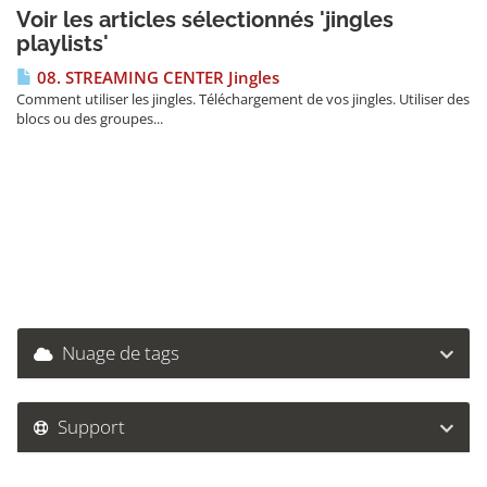
Voir les articles sélectionnés 'jingles
playlists'
08. STREAMING CENTER Jingles
Comment utiliser les jingles. Téléchargement de vos jingles. Utiliser des
blocs ou des groupes...
Nuage de tags
Support