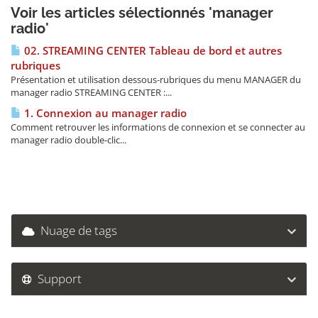
Voir les articles sélectionnés 'manager
radio'
02. STREAMING CENTER Tableau de bord et autres
rubriques
Présentation et utilisation dessous-rubriques du menu MANAGER du
manager radio STREAMING CENTER :...
1. Connexion au manager radio
Comment retrouver les informations de connexion et se connecter au
manager radio double-clic...
Nuage de tags
Support