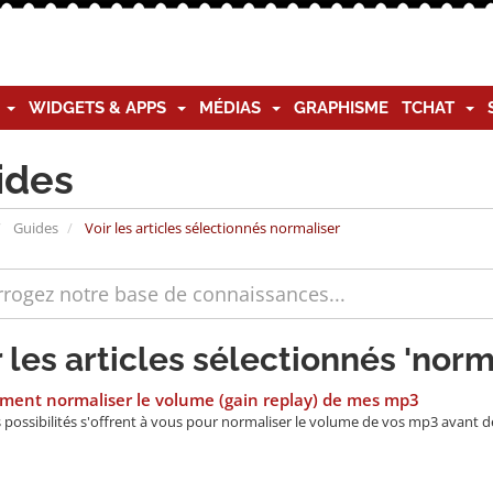
G
WIDGETS & APPS
MÉDIAS
GRAPHISME
TCHAT
ides
Guides
Voir les articles sélectionnés normaliser
r les articles sélectionnés 'norm
ent normaliser le volume (gain replay) de mes mp3
 possibilités s'offrent à vous pour normaliser le volume de vos mp3 avant de 