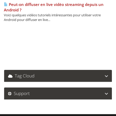
Peut-on diffuser en live vidéo streaming depuis un
Android ?
Voici quelques vidéos tutoriels intéressantes pour utiliser votre
Android pour diffuser en live...
Tag Cloud
Support