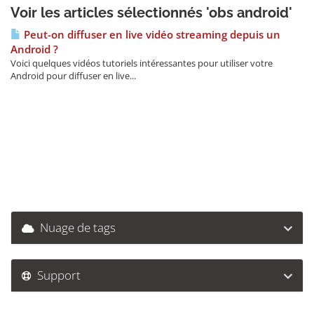
Voir les articles sélectionnés 'obs android'
Peut-on diffuser en live vidéo streaming depuis un
Android ?
Voici quelques vidéos tutoriels intéressantes pour utiliser votre
Android pour diffuser en live...
Nuage de tags
Support