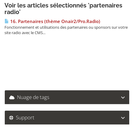
Voir les articles sélectionnés 'partenaires
radio'
16. Partenaires (thème Onair2/Pro.Radio)
Fonctionnement et utilisations des partenaires ou sponsors sur votre
site radio avec le CMS...
Nuage de tags
Support