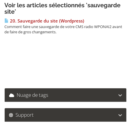
Voir les articles sélectionnés 'sauvegarde
site'
20. Sauvegarde du site (Wordpress)
Comment faire une sauvegarde de votre CMS radio WPONAI2 avant
de faire de gros changements.
Nuage de tags
Support