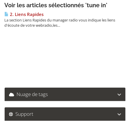
Voir les articles sélectionnés 'tune in'
2. Liens Rapides
La section Liens Rapides du manager radio vous indique les liens
d'écoute de votre webradio,les...
Nuage de tags
Support