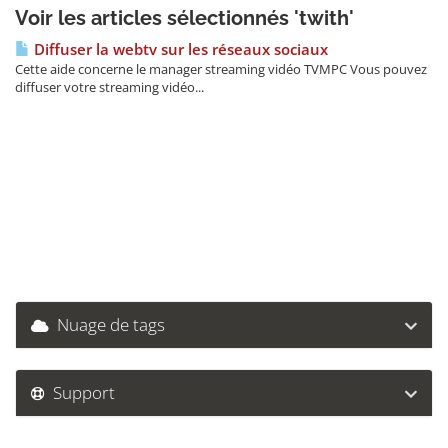
Voir les articles sélectionnés 'twith'
Diffuser la webtv sur les réseaux sociaux
Cette aide concerne le manager streaming vidéo TVMPC Vous pouvez
diffuser votre streaming vidéo...
Nuage de tags
Support