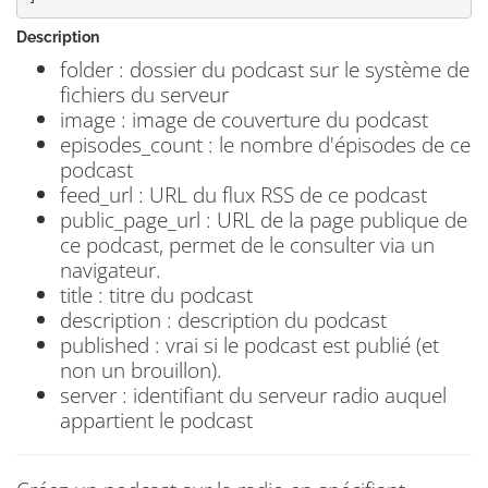
Description
folder : dossier du podcast sur le système de
fichiers du serveur
image : image de couverture du podcast
episodes_count : le nombre d'épisodes de ce
podcast
feed_url : URL du flux RSS de ce podcast
public_page_url : URL de la page publique de
ce podcast, permet de le consulter via un
navigateur.
title : titre du podcast
description : description du podcast
published : vrai si le podcast est publié (et
non un brouillon).
server : identifiant du serveur radio auquel
appartient le podcast