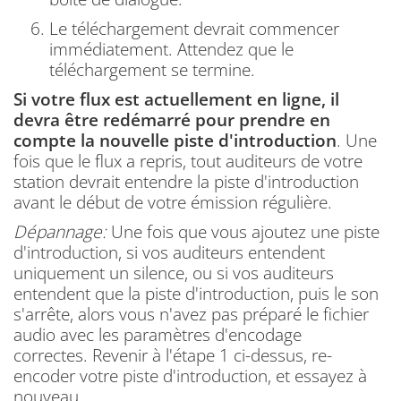
Le téléchargement devrait commencer
immédiatement.
Attendez que le
téléchargement se termine.
Si votre flux est actuellement en ligne, il
devra être redémarré pour prendre en
compte la nouvelle piste d'introduction
.
Une
fois que le flux a repris, tout auditeurs de votre
station devrait entendre la piste d'introduction
avant le début de votre émission régulière.
Dépannage:
Une fois que vous ajoutez une piste
d'introduction, si vos auditeurs entendent
uniquement un silence, ou si vos auditeurs
entendent que la piste d'introduction, puis le son
s'arrête, alors vous n'avez pas préparé le fichier
audio avec les paramètres d'encodage
correctes.
Revenir à l'étape 1 ci-dessus, re-
encoder votre piste d'introduction, et essayez à
nouveau.