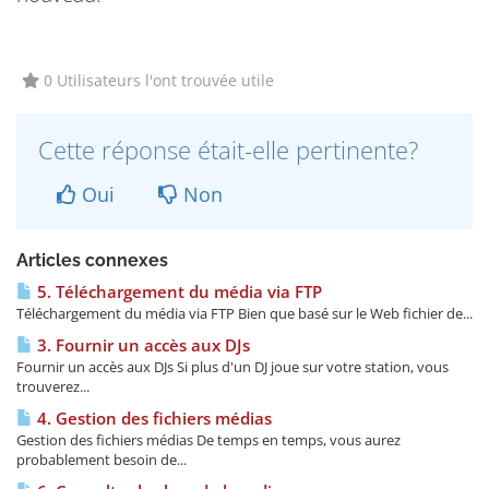
0 Utilisateurs l'ont trouvée utile
Cette réponse était-elle pertinente?
Oui
Non
Articles connexes
5. Téléchargement du média via FTP
Téléchargement du média via FTP Bien que basé sur le Web fichier de...
3. Fournir un accès aux DJs
Fournir un accès aux DJs Si plus d'un DJ joue sur votre station, vous
trouverez...
4. Gestion des fichiers médias
Gestion des fichiers médias De temps en temps, vous aurez
probablement besoin de...