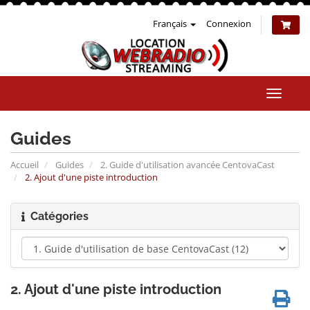
Français
Connexion
Bascul
la
naviga
Guides
Accueil
Guides
2. Guide d'utilisation avancée CentovaCast
2. Ajout d'une piste introduction
Catégories
2. Ajout d'une piste introduction