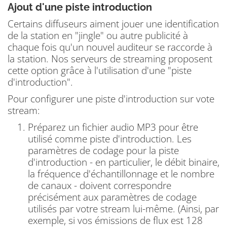
Ajout d'une piste introduction
Certains diffuseurs aiment jouer une identification
de la station en "jingle" ou autre publicité à
chaque fois qu'un nouvel auditeur se raccorde à
la station.
Nos
serveurs de streaming proposent
cette option grâce à l'utilisation d'une "piste
d'introduction".
Pour configurer une piste d'introduction sur vote
stream:
Préparez un fichier audio MP3 pour être
utilisé comme piste d'introduction.
Les
paramètres de codage pour la piste
d'introduction - en particulier, le débit binaire,
la fréquence d'échantillonnage et le nombre
de canaux - doivent correspondre
précisément aux paramètres de codage
utilisés par votre stream lui-même.
(Ainsi, par
exemple, si vos émissions de flux est 128