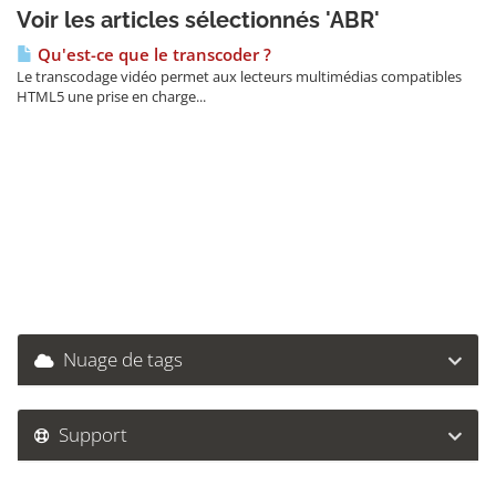
Voir les articles sélectionnés 'ABR'
Qu'est-ce que le transcoder ?
Le transcodage vidéo permet aux lecteurs multimédias compatibles
HTML5 une prise en charge...
Nuage de tags
Support