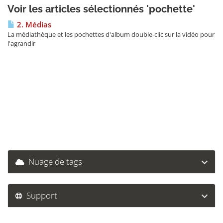
Voir les articles sélectionnés 'pochette'
2. Médias
La médiathèque et les pochettes d'album double-clic sur la vidéo pour
l'agrandir
Nuage de tags
Support