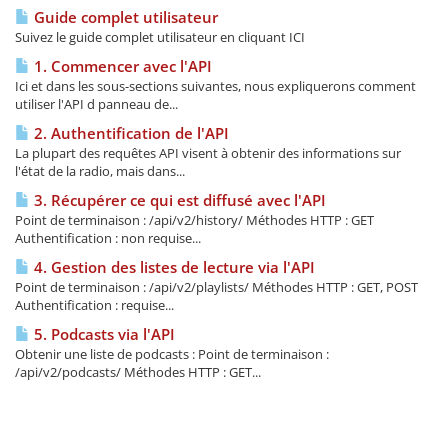
Guide complet utilisateur
Suivez le guide complet utilisateur en cliquant ICI
1. Commencer avec l'API
Ici et dans les sous-sections suivantes, nous expliquerons comment
utiliser l'API d panneau de...
2. Authentification de l'API
La plupart des requêtes API visent à obtenir des informations sur
l'état de la radio, mais dans...
3. Récupérer ce qui est diffusé avec l'API
Point de terminaison : /api/v2/history/ Méthodes HTTP : GET
Authentification : non requise...
4. Gestion des listes de lecture via l'API
Point de terminaison : /api/v2/playlists/ Méthodes HTTP : GET, POST
Authentification : requise...
5. Podcasts via l'API
Obtenir une liste de podcasts : Point de terminaison :
/api/v2/podcasts/ Méthodes HTTP : GET...