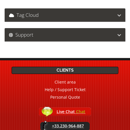
Tag Cloud
Support
CLIENTS
Client area
Help / Support Ticket
Personal Quote
Live Chat
Chat
+33.230-964-887