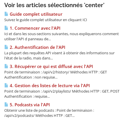
Voir les articles sélectionnés 'center'
Guide complet utilisateur
Suivez le guide complet utilisateur en cliquant ICI
1. Commencer avec l'API
Ici et dans les sous-sections suivantes, nous expliquerons comment
utiliser l'API d panneau de...
2. Authentification de l'API
La plupart des requêtes API visent à obtenir des informations sur
l'état de la radio, mais dans...
3. Récupérer ce qui est diffusé avec l'API
Point de terminaison : /api/v2/history/ Méthodes HTTP : GET
Authentification : non requise...
4. Gestion des listes de lecture via l'API
Point de terminaison : /api/v2/playlists/ Méthodes HTTP : GET, POST
Authentification : requise...
5. Podcasts via l'API
Obtenir une liste de podcasts : Point de terminaison :
/api/v2/podcasts/ Méthodes HTTP : GET...